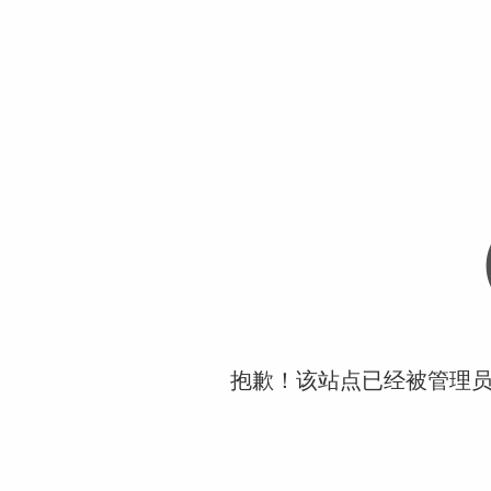
抱歉！该站点已经被管理