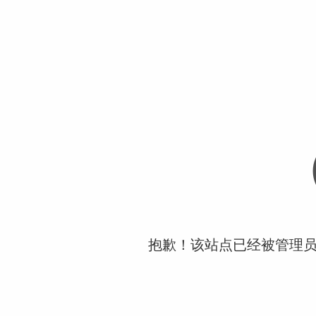
抱歉！该站点已经被管理