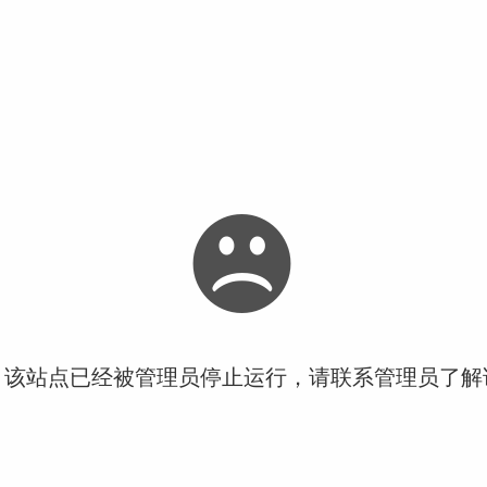
！该站点已经被管理员停止运行，请联系管理员了解