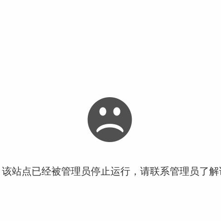
！该站点已经被管理员停止运行，请联系管理员了解