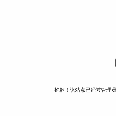
抱歉！该站点已经被管理