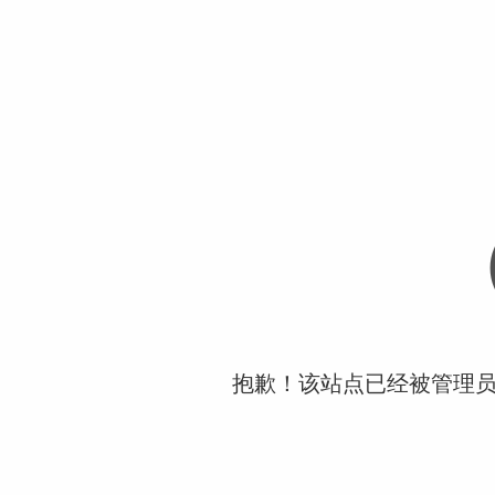
抱歉！该站点已经被管理