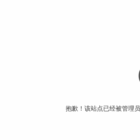
抱歉！该站点已经被管理