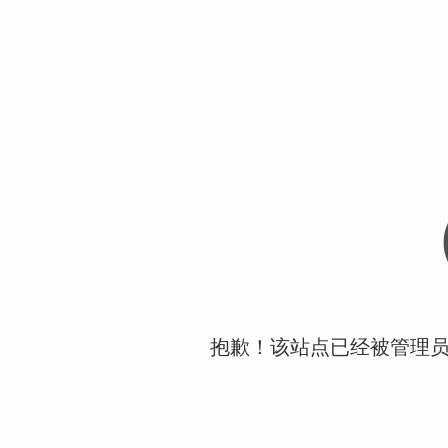
抱歉！该站点已经被管理