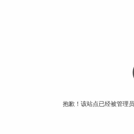
抱歉！该站点已经被管理