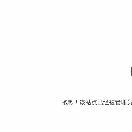
抱歉！该站点已经被管理