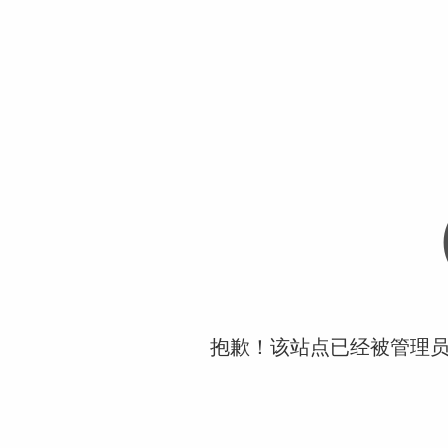
抱歉！该站点已经被管理