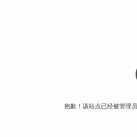
抱歉！该站点已经被管理