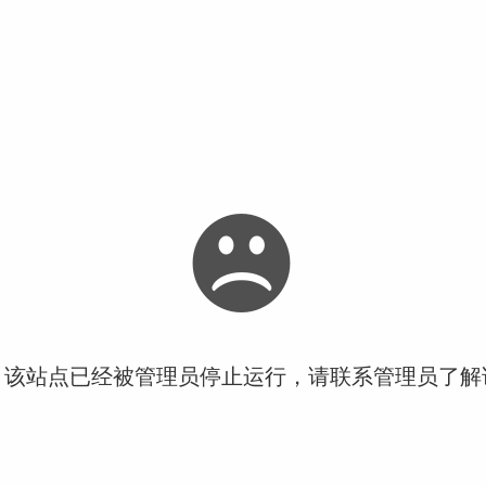
！该站点已经被管理员停止运行，请联系管理员了解