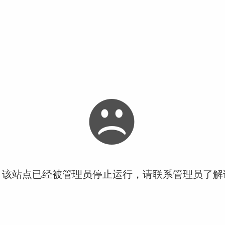
！该站点已经被管理员停止运行，请联系管理员了解