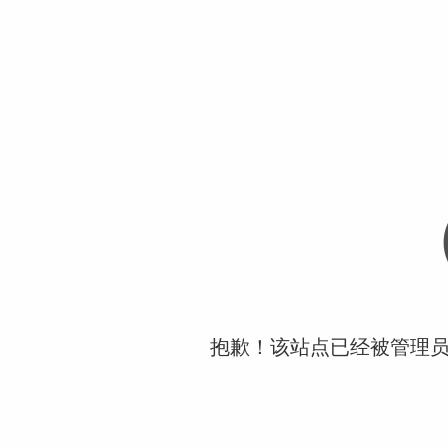
抱歉！该站点已经被管理