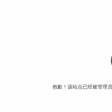
抱歉！该站点已经被管理