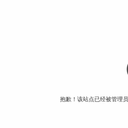
抱歉！该站点已经被管理