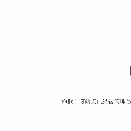
抱歉！该站点已经被管理