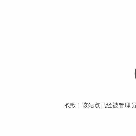
抱歉！该站点已经被管理