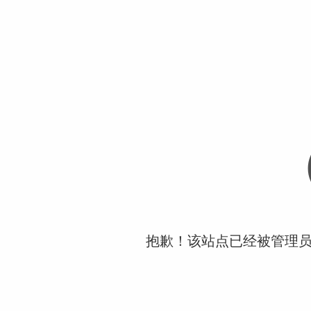
抱歉！该站点已经被管理