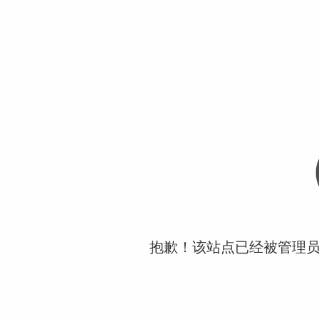
抱歉！该站点已经被管理