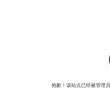
抱歉！该站点已经被管理