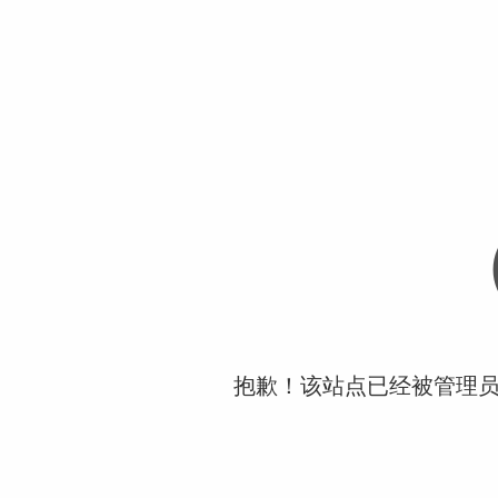
抱歉！该站点已经被管理