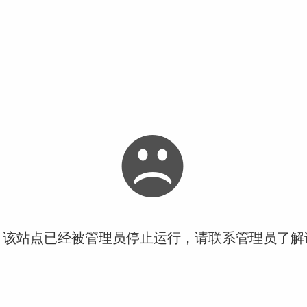
！该站点已经被管理员停止运行，请联系管理员了解