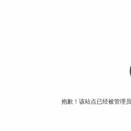
抱歉！该站点已经被管理