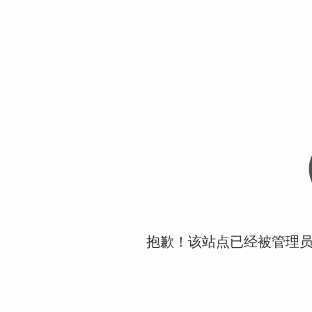
抱歉！该站点已经被管理