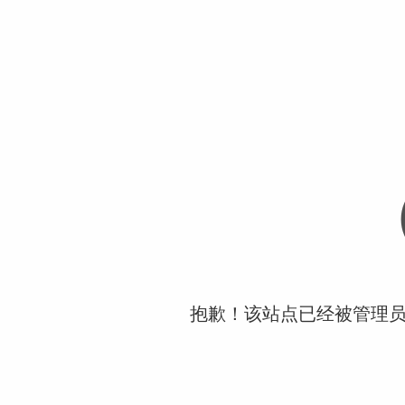
抱歉！该站点已经被管理