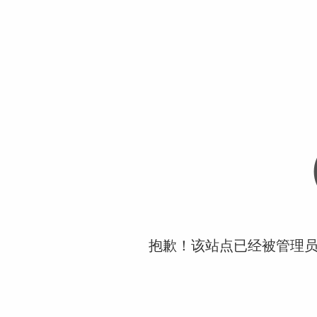
抱歉！该站点已经被管理