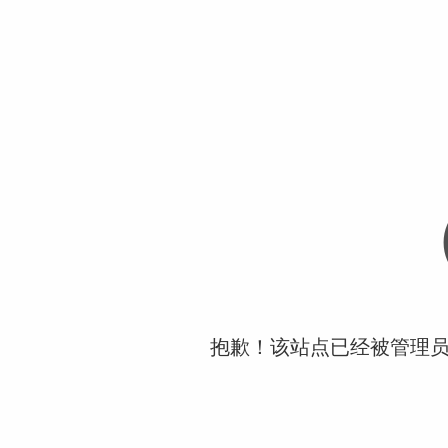
抱歉！该站点已经被管理