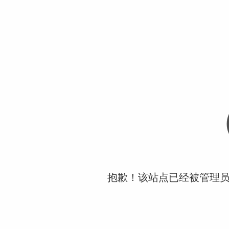
抱歉！该站点已经被管理