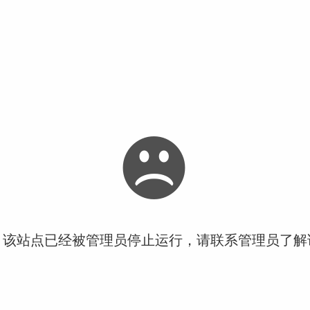
！该站点已经被管理员停止运行，请联系管理员了解