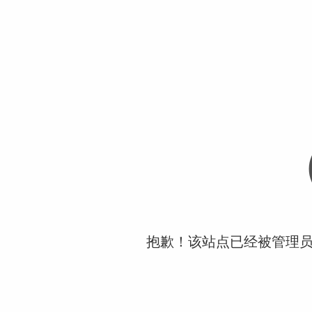
抱歉！该站点已经被管理