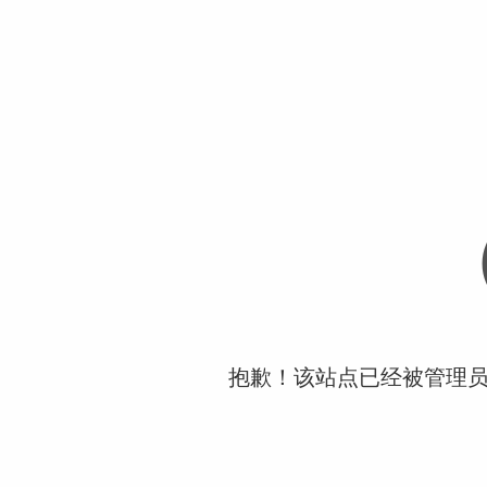
抱歉！该站点已经被管理