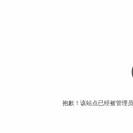
抱歉！该站点已经被管理