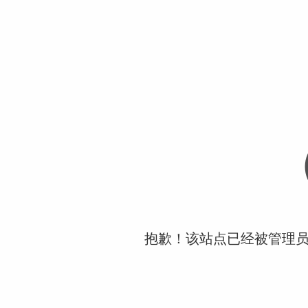
抱歉！该站点已经被管理