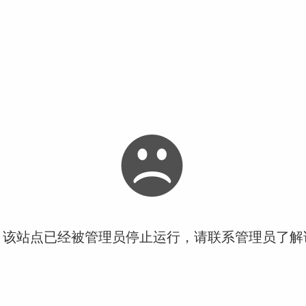
！该站点已经被管理员停止运行，请联系管理员了解