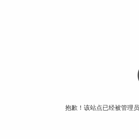
抱歉！该站点已经被管理