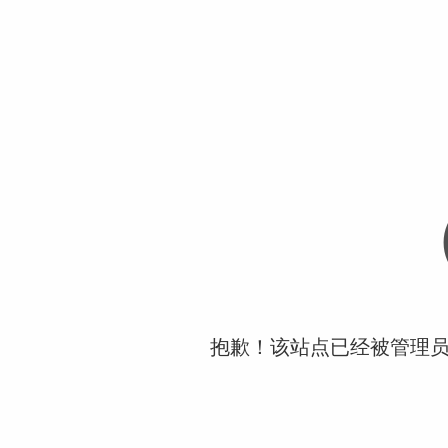
抱歉！该站点已经被管理