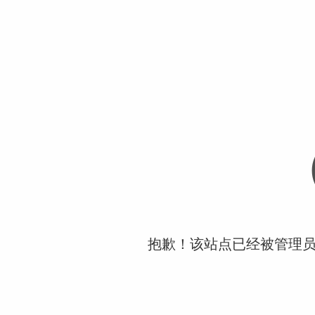
抱歉！该站点已经被管理