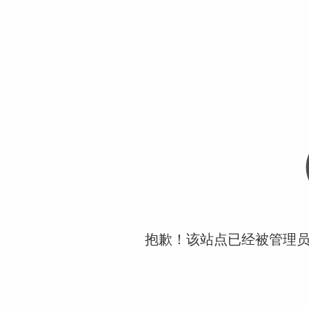
抱歉！该站点已经被管理