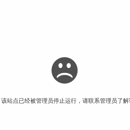
！该站点已经被管理员停止运行，请联系管理员了解