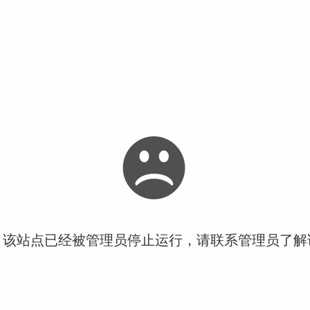
！该站点已经被管理员停止运行，请联系管理员了解