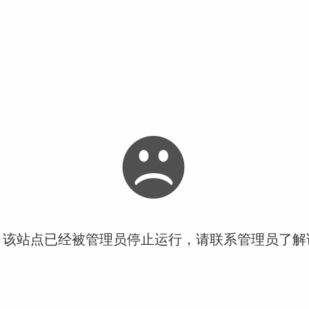
！该站点已经被管理员停止运行，请联系管理员了解