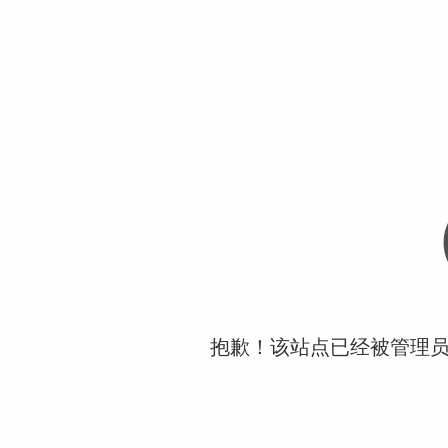
抱歉！该站点已经被管理