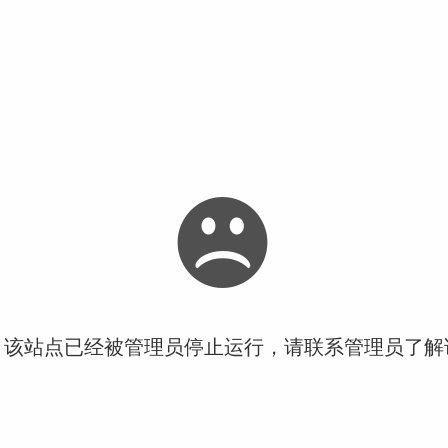
！该站点已经被管理员停止运行，请联系管理员了解