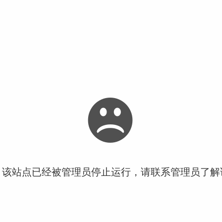
！该站点已经被管理员停止运行，请联系管理员了解