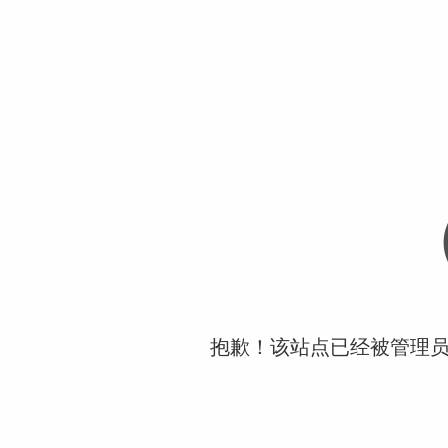
抱歉！该站点已经被管理