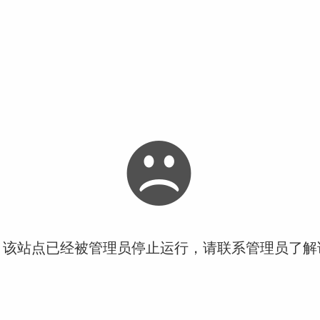
！该站点已经被管理员停止运行，请联系管理员了解