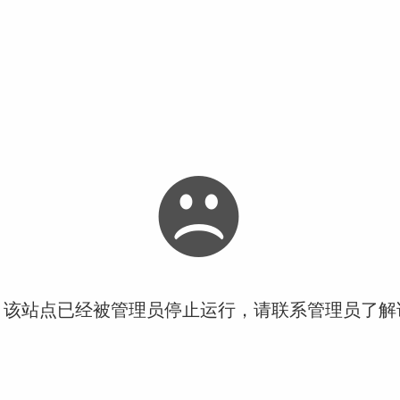
！该站点已经被管理员停止运行，请联系管理员了解