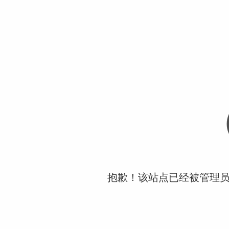
抱歉！该站点已经被管理